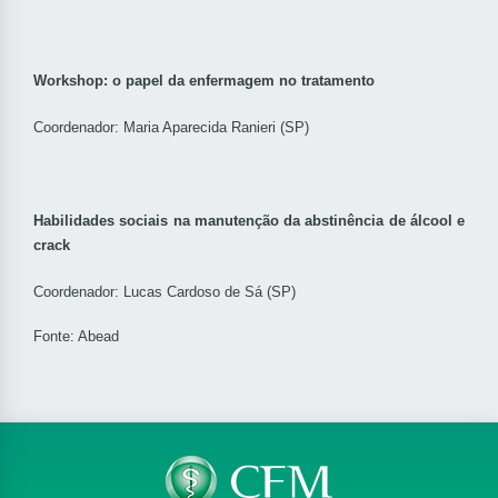
Workshop: o papel da enfermagem no tratamento
Coordenador: Maria Aparecida Ranieri (SP)
Habilidades sociais na manutenção da abstinência de álcool e
crack
Coordenador: Lucas Cardoso de Sá (SP)
Fonte: Abead