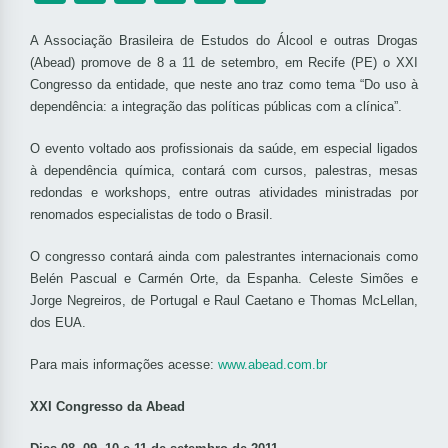
A Associação Brasileira de Estudos do Álcool e outras Drogas
(Abead) promove de 8 a 11 de setembro, em Recife (PE) o XXI
Congresso da entidade, que neste ano traz como tema “Do uso à
dependência: a integração das políticas públicas com a clínica”.
O evento voltado aos profissionais da saúde, em especial ligados
à dependência química, contará com cursos, palestras, mesas
redondas e workshops, entre outras atividades ministradas por
renomados especialistas de todo o Brasil.
O congresso contará ainda com palestrantes internacionais como
Belén Pascual e Carmén Orte, da Espanha. Celeste Simões e
Jorge Negreiros, de Portugal e Raul Caetano e Thomas McLellan,
dos EUA.
Para mais informações acesse:
www.abead.com.br
XXI Congresso da Abead