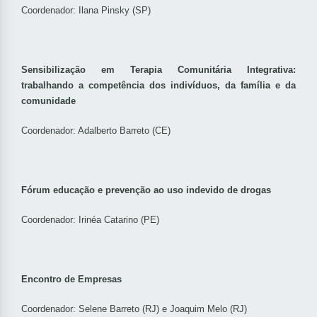
Coordenador: Ilana Pinsky (SP)
Sensibilização em Terapia Comunitária Integrativa:
trabalhando a competência dos indivíduos, da família e da
comunidade
Coordenador: Adalberto Barreto (CE)
Fórum educação e prevenção ao uso indevido de drogas
Coordenador: Irinéa Catarino (PE)
Encontro de Empresas
Coordenador: Selene Barreto (RJ) e Joaquim Melo (RJ)