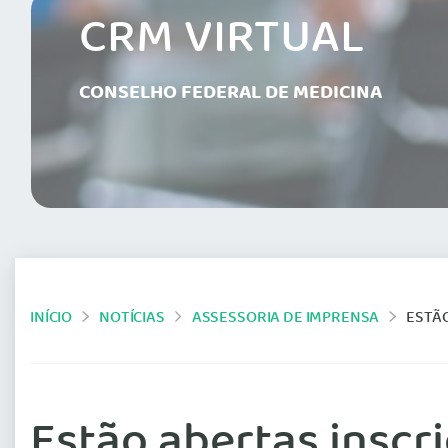
CRM VIRTUAL
CONSELHO FEDERAL DE MEDICINA
INÍCIO
NOTÍCIAS
ASSESSORIA DE IMPRENSA
ESTÃO
Estão abertas inscri