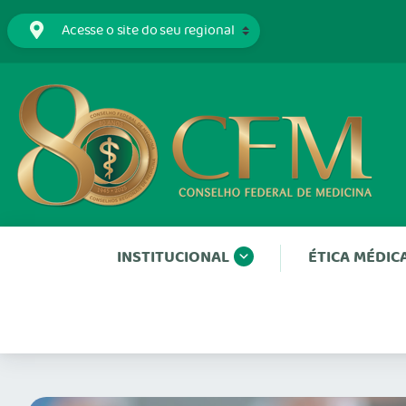
INSTITUCIONAL
ÉTICA MÉDIC