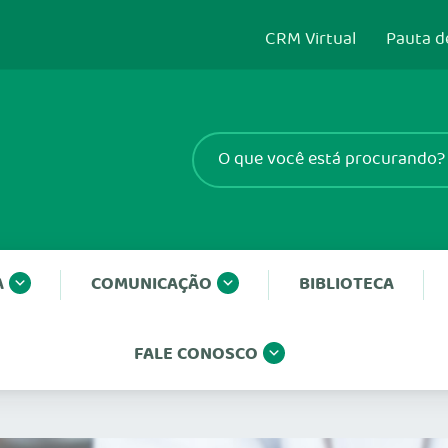
CRM Virtual
Pauta d
A
COMUNICAÇÃO
BIBLIOTECA
FALE CONOSCO