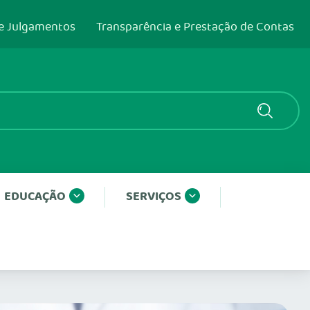
e Julgamentos
Transparência e Prestação de Contas
EDUCAÇÃO
SERVIÇOS