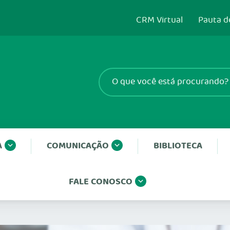
CRM Virtual
Pauta d
A
COMUNICAÇÃO
BIBLIOTECA
FALE CONOSCO