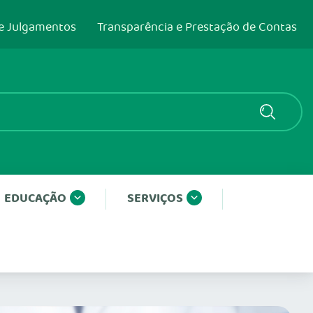
e Julgamentos
Transparência e Prestação de Contas
EDUCAÇÃO
SERVIÇOS