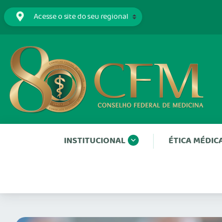
INSTITUCIONAL
ÉTICA MÉDIC