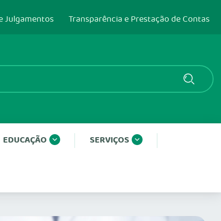
e Julgamentos
Transparência e Prestação de Contas
EDUCAÇÃO
SERVIÇOS