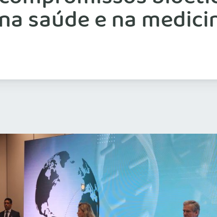
na saúde e na medici