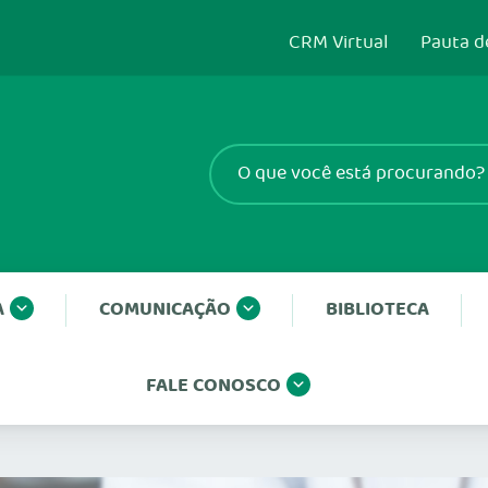
CRM Virtual
Pauta d
A
COMUNICAÇÃO
BIBLIOTECA
FALE CONOSCO