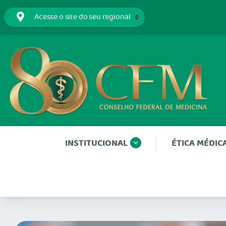
INSTITUCIONAL
ÉTICA MÉDIC