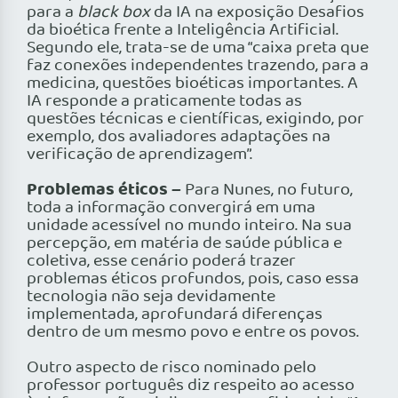
para a
black box
da IA na exposição Desafios
da bioética frente a Inteligência Artificial.
Segundo ele, trata-se de uma “caixa preta que
faz conexões independentes trazendo, para a
medicina, questões bioéticas importantes. A
IA responde a praticamente todas as
questões técnicas e científicas, exigindo, por
exemplo, dos avaliadores adaptações na
verificação de aprendizagem”.
Problemas éticos –
Para Nunes, no futuro,
toda a informação convergirá em uma
unidade acessível no mundo inteiro. Na sua
percepção, em matéria de saúde pública e
coletiva, esse cenário poderá trazer
problemas éticos profundos, pois, caso essa
tecnologia não seja devidamente
implementada, aprofundará diferenças
dentro de um mesmo povo e entre os povos.
Outro aspecto de risco nominado pelo
professor português diz respeito ao acesso