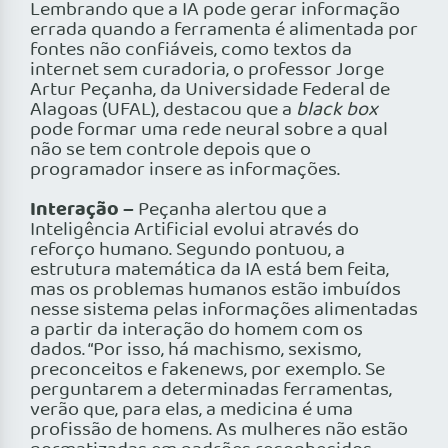
Lembrando que a IA pode gerar informação
errada quando a ferramenta é alimentada por
fontes não confiáveis, como textos da
internet sem curadoria, o professor Jorge
Artur Peçanha, da Universidade Federal de
Alagoas (UFAL), destacou que a
black box
pode formar uma rede neural sobre a qual
não se tem controle depois que o
programador insere as informações.
Interação –
Peçanha alertou que a
Inteligência Artificial evolui através do
reforço humano. Segundo pontuou, a
estrutura matemática da IA está bem feita,
mas os problemas humanos estão imbuídos
nesse sistema pelas informações alimentadas
a partir da interação do homem com os
dados. “Por isso, há machismo, sexismo,
preconceitos e fakenews, por exemplo. Se
perguntarem a determinadas ferramentas,
verão que, para elas, a medicina é uma
profissão de homens. As mulheres não estão