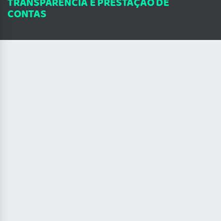
TRANSPARÊNCIA E PRESTAÇÃO DE
CONTAS