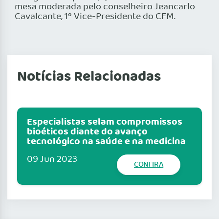
mesa moderada pelo conselheiro Jeancarlo
Cavalcante, 1º Vice-Presidente do CFM.
Notícias Relacionadas
Especialistas selam compromissos
bioéticos diante do avanço
tecnológico na saúde e na medicina
09 Jun 2023
CONFIRA