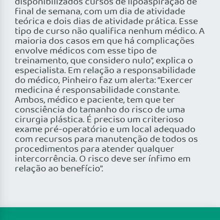
disponibilizados cursos de lipoaspiração de
final de semana, com um dia de atividade
teórica e dois dias de atividade prática. Esse
tipo de curso não qualifica nenhum médico. A
maioria dos casos em que há complicações
envolve médicos com esse tipo de
treinamento, que considero nulo”, explica o
especialista. Em relação a responsabilidade
do médico, Pinheiro faz um alerta: “Exercer
medicina é responsabilidade constante.
Ambos, médico e paciente, tem que ter
consciência do tamanho do risco de uma
cirurgia plástica. É preciso um criterioso
exame pré-operatório e um local adequado
com recursos para manutenção de todos os
procedimentos para atender qualquer
intercorrência. O risco deve ser ínfimo em
relação ao benefício”.