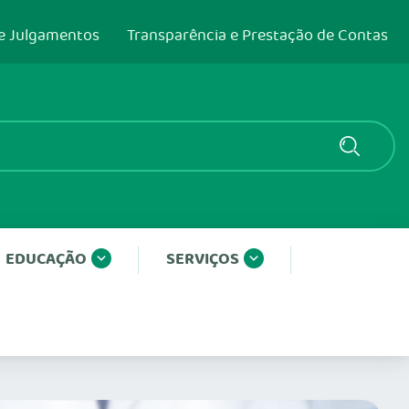
e Julgamentos
Transparência e Prestação de Contas
EDUCAÇÃO
SERVIÇOS