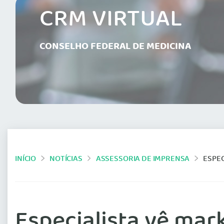
CRM VIRTUAL
CONSELHO FEDERAL DE MEDICINA
INÍCIO
NOTÍCIAS
ASSESSORIA DE IMPRENSA
ESPE
Especialista vê ma