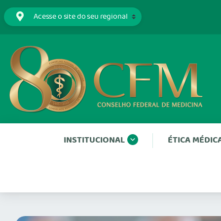
INSTITUCIONAL
ÉTICA MÉDIC