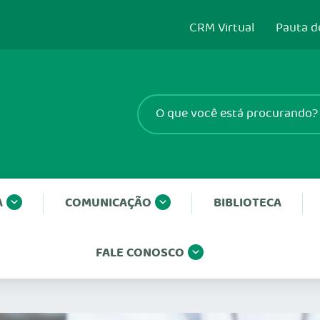
CRM Virtual
Pauta d
A
COMUNICAÇÃO
BIBLIOTECA
FALE CONOSCO