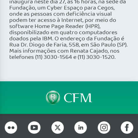
inaugura neste dia 27, às 16 horas, na sede da
Fundação, um Cyber Espaço para Cegos,
onde as pessoas com deficiência visual
podem ter acesso à Internet, por meio do
software Home Page Reader (HPR),
disponibilizado em quatro computadores
doados pela IBM. O endereço da Fundação é
Rua Dr. Diogo de Faria, 558, em São Paulo (SP).
Mais informações com Renata Cajado, nos
telefones (11) 3030-1564 e (11) 3030-1520.