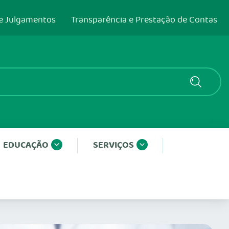
e Julgamentos
Transparência e Prestação de Contas
EDUCAÇÃO
SERVIÇOS