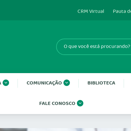
CRM Virtual
Pauta d
A
COMUNICAÇÃO
BIBLIOTECA
FALE CONOSCO