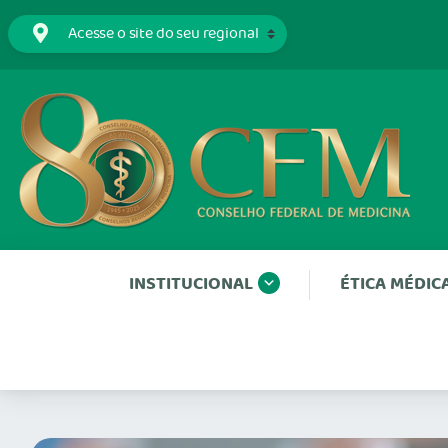
INSTITUCIONAL
ÉTICA MÉDIC