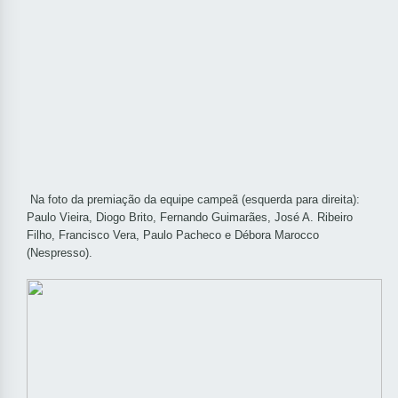
Na foto da premiação da equipe campeã (esquerda para direita):
Paulo Vieira, Diogo Brito, Fernando Guimarães, José A. Ribeiro
Filho, Francisco Vera, Paulo Pacheco e Débora Marocco
(Nespresso).