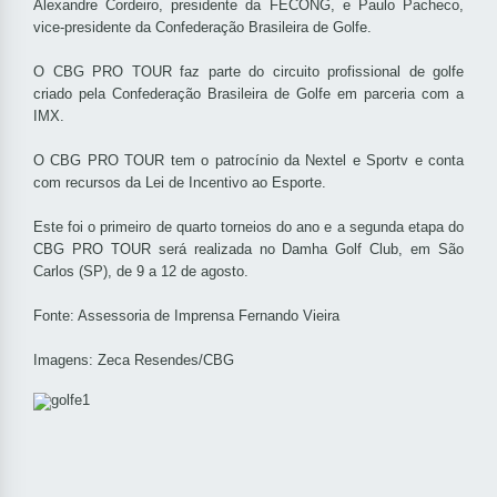
Alexandre Cordeiro, presidente da FECONG, e Paulo Pacheco,
vice-presidente da Confederação Brasileira de Golfe.
O CBG PRO TOUR faz parte do circuito profissional de golfe
criado pela Confederação Brasileira de Golfe em parceria com a
IMX.
O CBG PRO TOUR tem o patrocínio da Nextel e Sportv e conta
com recursos da Lei de Incentivo ao Esporte.
Este foi o primeiro de quarto torneios do ano e a segunda etapa do
CBG PRO TOUR será realizada no Damha Golf Club, em São
Carlos (SP), de 9 a 12 de agosto.
Fonte: Assessoria de Imprensa Fernando Vieira
Imagens: Zeca Resendes/CBG