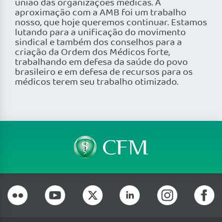
união das organizações médicas. A
aproximação com a AMB foi um trabalho
nosso, que hoje queremos continuar. Estamos
lutando para a unificação do movimento
sindical e também dos conselhos para a
criação da Ordem dos Médicos forte,
trabalhando em defesa da saúde do povo
brasileiro e em defesa de recursos para os
médicos terem seu trabalho otimizado.