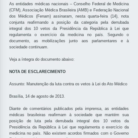
As entidades médicas nacionais – Conselho Federal de Medicina
(CFM), Associação Médica Brasileira (AMB) e Federação Nacional
dos Médicos (Fenam) assinaram, nesta quarta-feira (14), nota
conjunta reafirmando a posição da categoria pela derrubada
integral dos 10 vetos da Presidência da República à Lei que
regulamenta o exercício da medicina no país. Segundo o
documento, as mobilizações junto aos parlamentares e à
sociedade continuam.
Veja a íntegra do documento abaixo:
NOTA DE ESCLARECIMENTO
Assunto: Manutenção da luta contra os vetos à Lei do Ato Médico
Brasília, 14 de agosto de 2013.
Diante de comentários publicados pela imprensa, as entidades
médicas brasileiras reafirmam à sociedade que mantém sua
posição de luta pela derrubada integral dos 10 vetos da
Presidência da República à Lei que regulamenta o exercício da
medicina no país. Não existem acordos firmados com o Governo