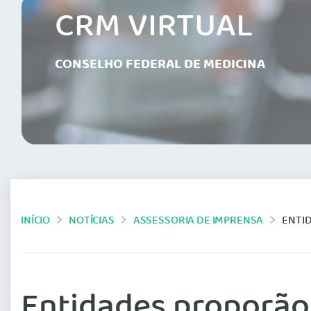
CRM VIRTUAL
CONSELHO FEDERAL DE MEDICINA
INÍCIO
NOTÍCIAS
ASSESSORIA DE IMPRENSA
ENTI
Entidades proporão