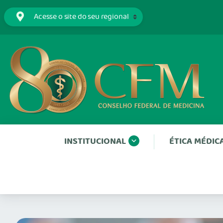
INSTITUCIONAL
ÉTICA MÉDIC