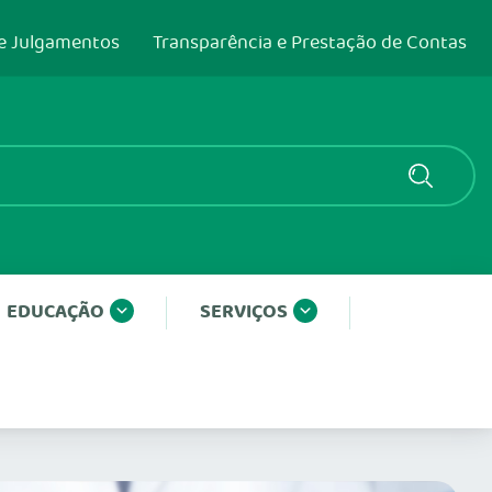
e Julgamentos
Transparência e Prestação de Contas
EDUCAÇÃO
SERVIÇOS