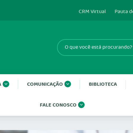
CRM Virtual
Pauta d
A
COMUNICAÇÃO
BIBLIOTECA
FALE CONOSCO