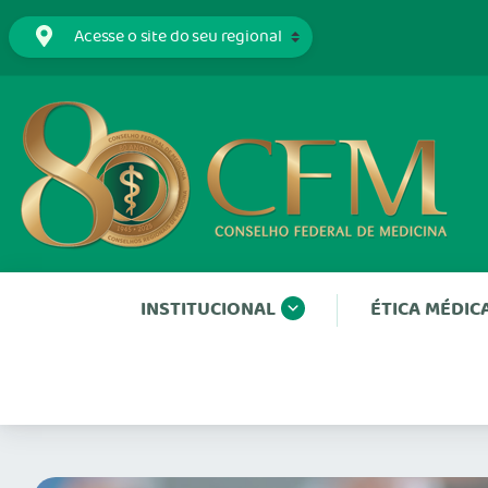
INSTITUCIONAL
ÉTICA MÉDIC