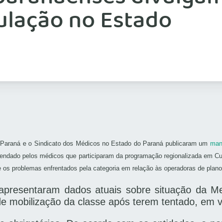
rulação no Estado
 Paraná e o Sindicato dos Médicos no Estado do Paraná publicaram um
man
rendado pelos médicos que participaram da programação regionalizada em Cu
os problemas enfrentados pela categoria em relação às operadoras de plano
presentaram dados atuais sobre situação da Me
 de mobilização da classe após terem tentado, em