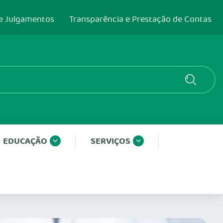
e Julgamentos
Transparência e Prestação de Contas
EDUCAÇÃO
SERVIÇOS