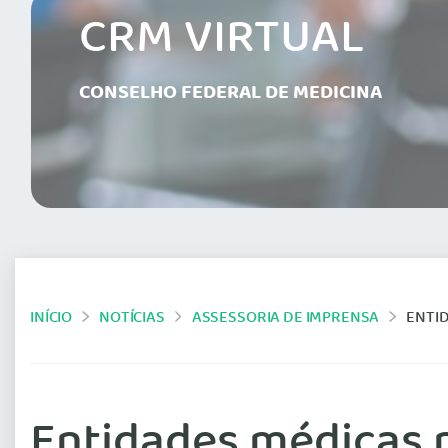
CRM VIRTUAL
CONSELHO FEDERAL DE MEDICINA
INÍCIO
NOTÍCIAS
ASSESSORIA DE IMPRENSA
ENTID
Entidades médicas 