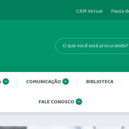
CRM Virtual
Pauta d
A
COMUNICAÇÃO
BIBLIOTECA
FALE CONOSCO