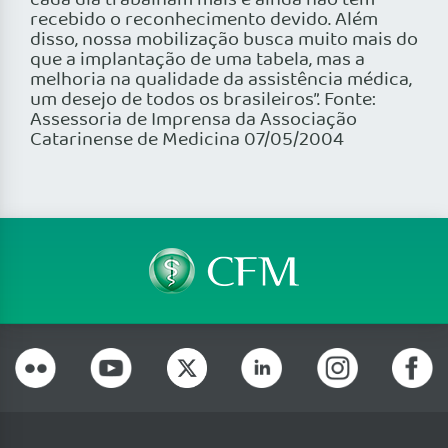
cada dia trabalham mais e ainda não têm
recebido o reconhecimento devido. Além
disso, nossa mobilização busca muito mais do
que a implantação de uma tabela, mas a
melhoria na qualidade da assistência médica,
um desejo de todos os brasileiros”. Fonte:
Assessoria de Imprensa da Associação
Catarinense de Medicina 07/05/2004