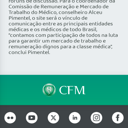
fóruns de discussão. Para o coordenador da
Comissão de Remuneração e Mercado de
Trabalho do Médico, conselheiro Alceu
Pimentel, o site será o vínculo de
comunicação entre as principais entidades
médicas e os médicos de todo Brasil,
“contamos com participação de todos na luta
para garantir um mercado de trabalho e
remuneração dignos para a classe médica”,
conclui Pimentel.