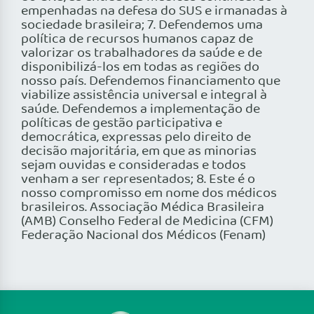
empenhadas na defesa do SUS e irmanadas à
sociedade brasileira; 7. Defendemos uma
política de recursos humanos capaz de
valorizar os trabalhadores da saúde e de
disponibilizá-los em todas as regiões do
nosso país. Defendemos financiamento que
viabilize assistência universal e integral à
saúde. Defendemos a implementação de
políticas de gestão participativa e
democrática, expressas pelo direito de
decisão majoritária, em que as minorias
sejam ouvidas e consideradas e todos
venham a ser representados; 8. Este é o
nosso compromisso em nome dos médicos
brasileiros. Associação Médica Brasileira
(AMB) Conselho Federal de Medicina (CFM)
Federação Nacional dos Médicos (Fenam)