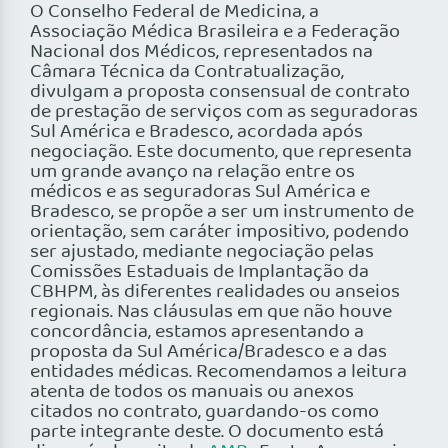
O Conselho Federal de Medicina, a
Associação Médica Brasileira e a Federação
Nacional dos Médicos, representados na
Câmara Técnica da Contratualização,
divulgam a proposta consensual de contrato
de prestação de serviços com as seguradoras
Sul América e Bradesco, acordada após
negociação. Este documento, que representa
um grande avanço na relação entre os
médicos e as seguradoras Sul América e
Bradesco, se propõe a ser um instrumento de
orientação, sem caráter impositivo, podendo
ser ajustado, mediante negociação pelas
Comissões Estaduais de Implantação da
CBHPM, às diferentes realidades ou anseios
regionais. Nas cláusulas em que não houve
concordância, estamos apresentando a
proposta da Sul América/Bradesco e a das
entidades médicas. Recomendamos a leitura
atenta de todos os manuais ou anexos
citados no contrato, guardando-os como
parte integrante deste. O documento está