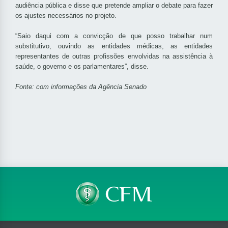
audiência pública e disse que pretende ampliar o debate para fazer
os ajustes necessários no projeto.
“Saio daqui com a convicção de que posso trabalhar num
substitutivo, ouvindo as entidades médicas, as entidades
representantes de outras profissões envolvidas na assistência à
saúde, o governo e os parlamentares”, disse.
Fonte: com informações da Agência Senado