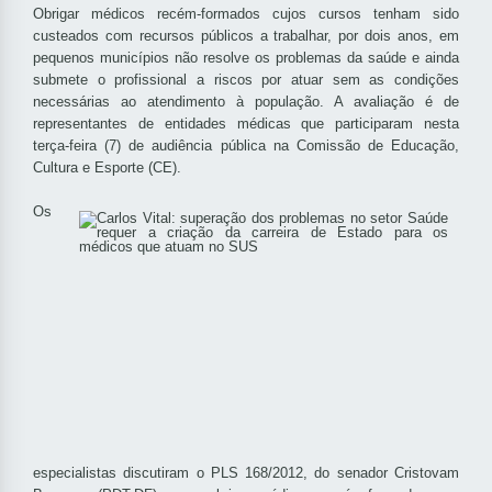
Obrigar médicos recém-formados cujos cursos tenham sido
custeados com recursos públicos a trabalhar, por dois anos, em
pequenos municípios não resolve os problemas da saúde e ainda
submete o profissional a riscos por atuar sem as condições
necessárias ao atendimento à população. A avaliação é de
representantes de entidades médicas que participaram nesta
terça-feira (7) de audiência pública na Comissão de Educação,
Cultura e Esporte (CE).
Os
especialistas discutiram o PLS 168/2012, do senador Cristovam