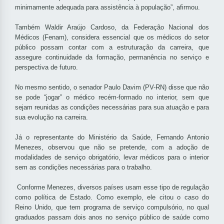
minimamente adequada para assistência à população”, afirmou.
Também Waldir Araújo Cardoso, da Federação Nacional dos
Médicos (Fenam), considera essencial que os médicos do setor
público possam contar com a estruturação da carreira, que
assegure continuidade da formação, permanência no serviço e
perspectiva de futuro.
No mesmo sentido, o senador Paulo Davim (PV-RN) disse que não
se pode “jogar” o médico recém-formado no interior, sem que
sejam reunidas as condições necessárias para sua atuação e para
sua evolução na carreira.
Já o representante do Ministério da Saúde, Fernando Antonio
Menezes, observou que não se pretende, com a adoção de
modalidades de serviço obrigatório, levar médicos para o interior
sem as condições necessárias para o trabalho.
Conforme Menezes, diversos países usam esse tipo de regulação
como política de Estado. Como exemplo, ele citou o caso do
Reino Unido, que tem programa de serviço compulsório, no qual
graduados passam dois anos no serviço público de saúde como