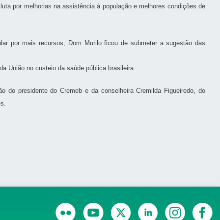
 luta por melhorias na assistência à população e melhores condições de
ular por mais recursos, Dom Murilo ficou de submeter a sugestão das
a União no custeio da saúde pública brasileira.
ão do presidente do Cremeb e da conselheira Cremilda Figueiredo, do
s.