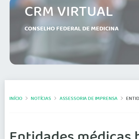
CRM VIRTUAL
CONSELHO FEDERAL DE MEDICINA
INÍCIO
NOTÍCIAS
ASSESSORIA DE IMPRENSA
ENTIDAD
Entidades médicas