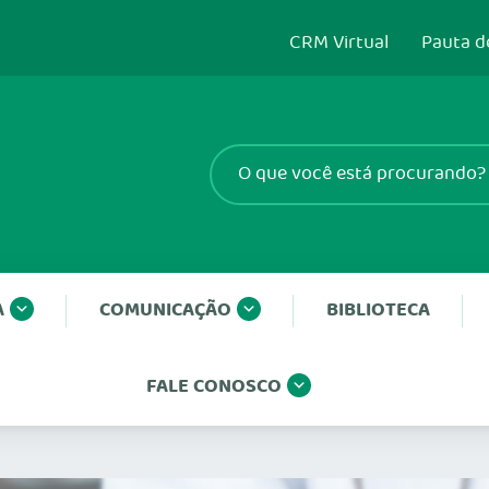
CRM Virtual
Pauta d
A
COMUNICAÇÃO
BIBLIOTECA
FALE CONOSCO