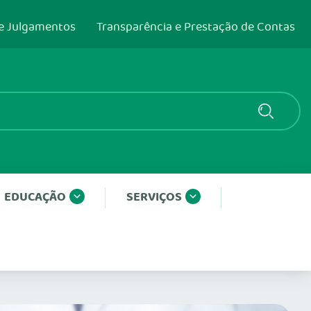
e Julgamentos
Transparência e Prestação de Contas
EDUCAÇÃO
SERVIÇOS