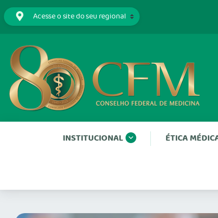
INSTITUCIONAL
ÉTICA MÉDIC