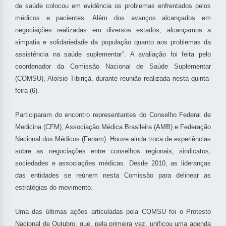
de saúde colocou em evidência os problemas enfrentados pelos
médicos e pacientes. Além dos avanços alcançados em
negociações realizadas em diversos estados, alcançamos a
simpatia e solidariedade da população quanto aos problemas da
assistência na saúde suplementar”. A avaliação foi feita pelo
coordenador da Comissão Nacional de Saúde Suplementar
(COMSU), Aloísio Tibiriçá, durante reunião realizada nesta quinta-
feira (6).
Participaram do encontro representantes do Conselho Federal de
Medicina (CFM), Associação Médica Brasileira (AMB) e Federação
Nacional dos Médicos (Fenam). Houve ainda troca de experiências
sobre as negociações entre conselhos regionais, sindicatos,
sociedades e associações médicas. Desde 2010, as lideranças
das entidades se reúnem nesta Comissão para delinear as
estratégias do movimento.
Uma das últimas ações articuladas pela COMSU foi o Protesto
Nacional de Outubro, que, pela primeira vez, unificou uma agenda