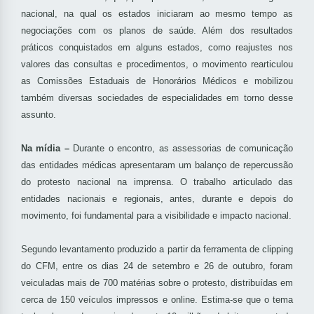
nacional, na qual os estados iniciaram ao mesmo tempo as
negociações com os planos de saúde. Além dos resultados
práticos conquistados em alguns estados, como reajustes nos
valores das consultas e procedimentos, o movimento rearticulou
as Comissões Estaduais de Honorários Médicos e mobilizou
também diversas sociedades de especialidades em torno desse
assunto.
Na mídia –
Durante o encontro, as assessorias de comunicação
das entidades médicas apresentaram um balanço de repercussão
do protesto nacional na imprensa. O trabalho articulado das
entidades nacionais e regionais, antes, durante e depois do
movimento, foi fundamental para a visibilidade e impacto nacional.
Segundo levantamento produzido a partir da ferramenta de clipping
do CFM, entre os dias 24 de setembro e 26 de outubro, foram
veiculadas mais de 700 matérias sobre o protesto, distribuídas em
cerca de 150 veículos impressos e online. Estima-se que o tema