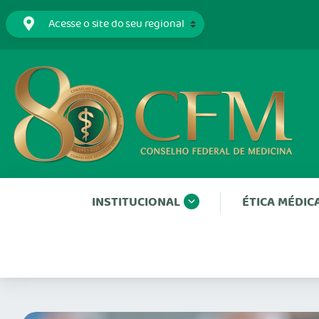
INSTITUCIONAL
ÉTICA MÉDIC