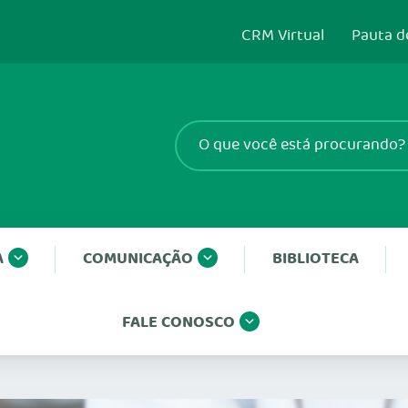
CRM Virtual
Pauta d
A
COMUNICAÇÃO
BIBLIOTECA
FALE CONOSCO