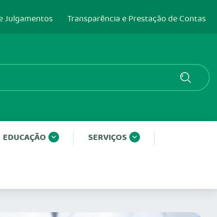
e Julgamentos
Transparência e Prestação de Contas
EDUCAÇÃO
SERVIÇOS