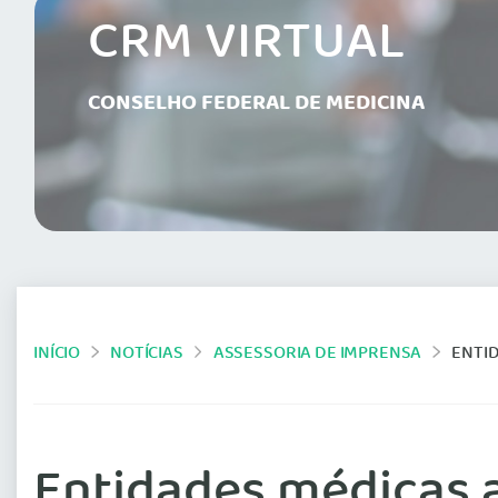
CRM VIRTUAL
CONSELHO FEDERAL DE MEDICINA
INÍCIO
NOTÍCIAS
ASSESSORIA DE IMPRENSA
ENTIDA
Entidades médicas 