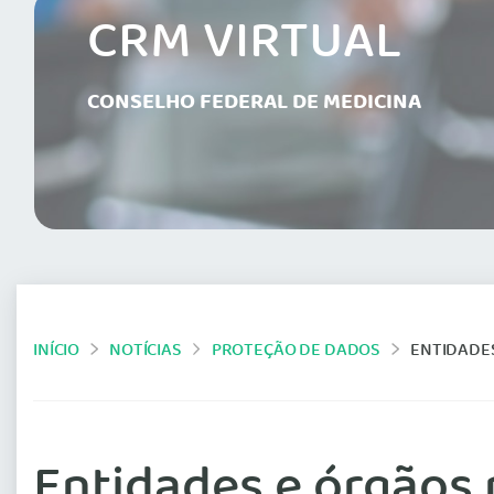
CRM VIRTUAL
CONSELHO FEDERAL DE MEDICINA
INÍCIO
NOTÍCIAS
PROTEÇÃO DE DADOS
ENTIDADES
Entidades e órgãos 