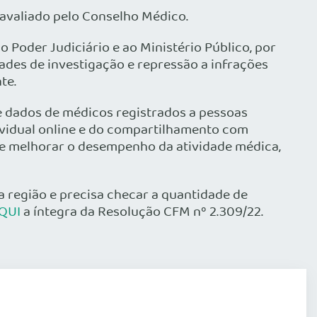
avaliado pelo Conselho Médico.
Poder Judiciário e ao Ministério Público, por
ades de investigação e repressão a infrações
te.
 dados de médicos registrados a pessoas
dividual online e do compartilhamento com
, de melhorar o desempenho da atividade médica,
região e precisa checar a quantidade de
QUI
a íntegra da Resolução CFM nº 2.309/22.