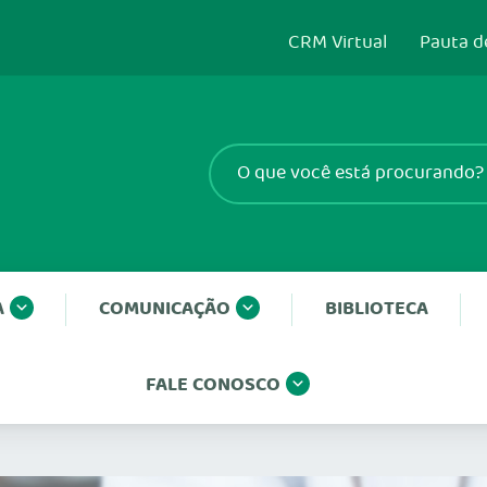
CRM Virtual
Pauta d
A
COMUNICAÇÃO
BIBLIOTECA
FALE CONOSCO