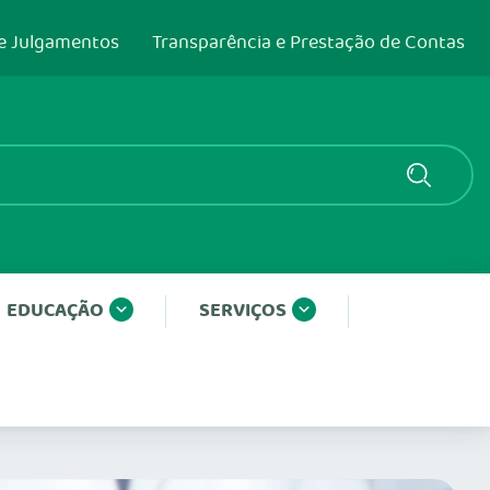
e Julgamentos
Transparência e Prestação de Contas
EDUCAÇÃO
SERVIÇOS