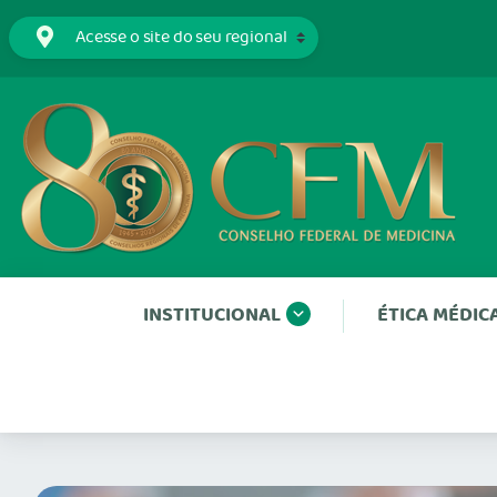
INSTITUCIONAL
ÉTICA MÉDIC