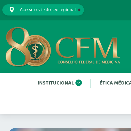
INSTITUCIONAL
ÉTICA MÉDIC