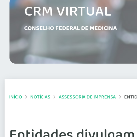
CRM VIRTUAL
CONSELHO FEDERAL DE MEDICINA
INÍCIO
NOTÍCIAS
ASSESSORIA DE IMPRENSA
ENTID
Entidades divulgam 