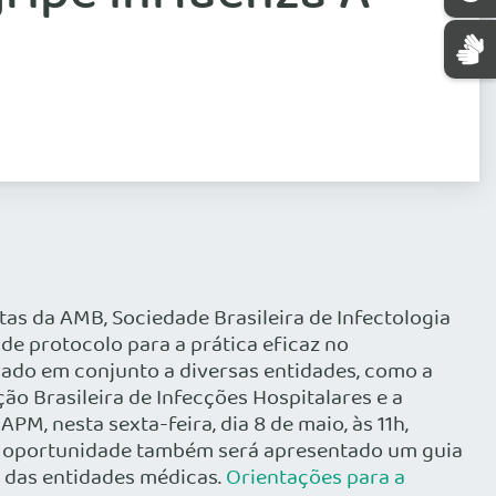
tas da AMB, Sociedade Brasileira de Infectologia
de protocolo para a prática eficaz no
ado em conjunto a diversas entidades, como a
ção Brasileira de Infecções Hospitalares e a
M, nesta sexta-feira, dia 8 de maio, às 11h,
 Na oportunidade também será apresentado um guia
a das entidades médicas.
Orientações para a