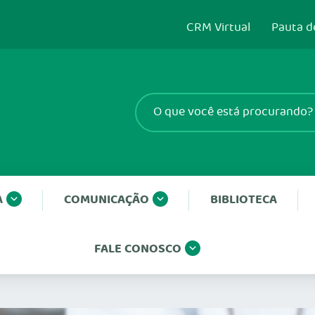
CRM Virtual
Pauta d
A
COMUNICAÇÃO
BIBLIOTECA
FALE CONOSCO