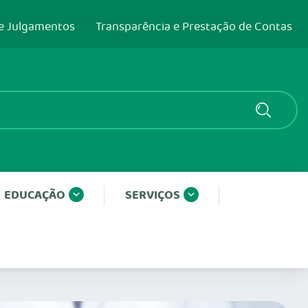
e Julgamentos
Transparência e Prestação de Contas
EDUCAÇÃO
SERVIÇOS