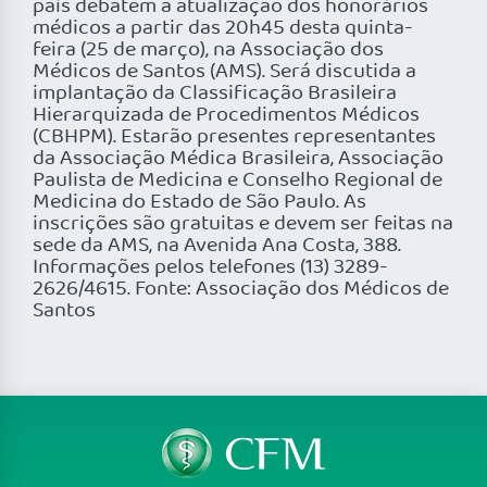
país debatem a atualização dos honorários
médicos a partir das 20h45 desta quinta-
feira (25 de março), na Associação dos
Médicos de Santos (AMS). Será discutida a
implantação da Classificação Brasileira
Hierarquizada de Procedimentos Médicos
(CBHPM). Estarão presentes representantes
da Associação Médica Brasileira, Associação
Paulista de Medicina e Conselho Regional de
Medicina do Estado de São Paulo. As
inscrições são gratuitas e devem ser feitas na
sede da AMS, na Avenida Ana Costa, 388.
Informações pelos telefones (13) 3289-
2626/4615. Fonte: Associação dos Médicos de
Santos