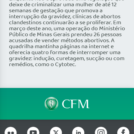
deixe de criminalizar uma mulher de até 12
semanas de gestação que promova a
interrupção da gravidez, clínicas de abortos
clandestinos continuarão a se proliferar. Em
março deste ano, uma operação do Ministério
Público de Minas Gerais prendeu 26 pessoas
acusadas de vender métodos abortivos. A
quadrilha mantinha páginas na internet e
oferecia quatro formas de interromper uma
gravidez: indução, curetagem, sucção ou com
remédios, como o Cytotec.