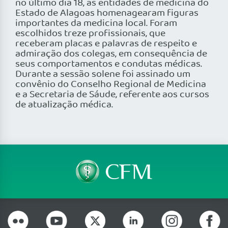
no último dia 18, as entidades de medicina do
Estado de Alagoas homenagearam figuras
importantes da medicina local. Foram
escolhidos treze profissionais, que
receberam placas e palavras de respeito e
admiração dos colegas, em consequência de
seus comportamentos e condutas médicas.
Durante a sessão solene foi assinado um
convênio do Conselho Regional de Medicina
e a Secretaria de Sáude, referente aos cursos
de atualização médica.