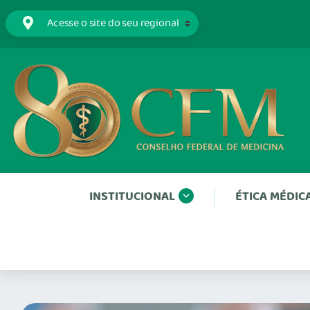
INSTITUCIONAL
ÉTICA MÉDIC