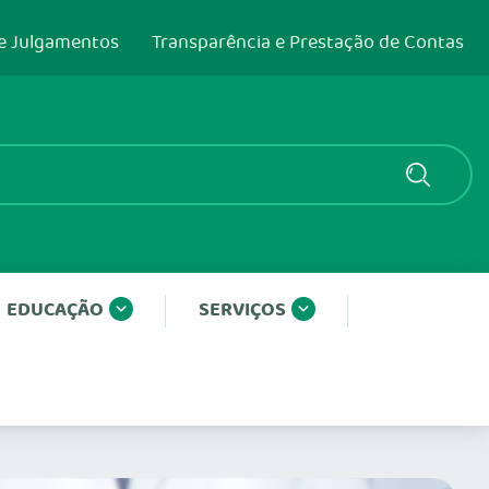
e Julgamentos
Transparência e Prestação de Contas
EDUCAÇÃO
SERVIÇOS