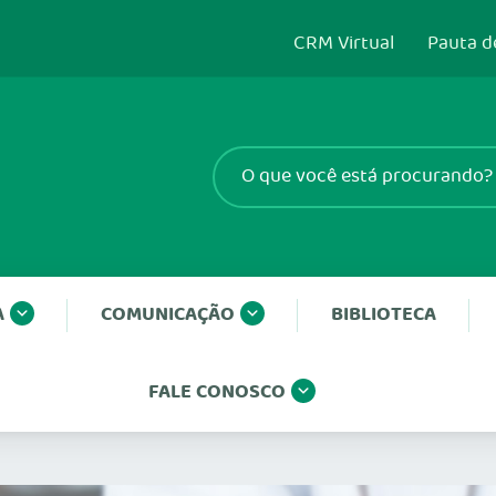
CRM Virtual
Pauta d
A
COMUNICAÇÃO
BIBLIOTECA
FALE CONOSCO