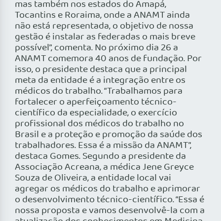
mas também nos estados do Amapá,
Tocantins e Roraima, onde a ANAMT ainda
não está representada, o objetivo de nossa
gestão é instalar as federadas o mais breve
possível”, comenta. No próximo dia 26 a
ANAMT comemora 40 anos de fundação. Por
isso, o presidente destaca que a principal
meta da entidade é a integração entre os
médicos do trabalho. “Trabalhamos para
fortalecer o aperfeiçoamento técnico-
científico da especialidade, o exercício
profissional dos médicos do trabalho no
Brasil e a proteção e promoção da saúde dos
trabalhadores. Essa é a missão da ANAMT”,
destaca Gomes. Segundo a presidente da
Associação Acreana, a médica Jene Greyce
Souza de Oliveira, a entidade local vai
agregar os médicos do trabalho e aprimorar
o desenvolvimento técnico-científico. “Essa é
nossa proposta e vamos desenvolvê-la com a