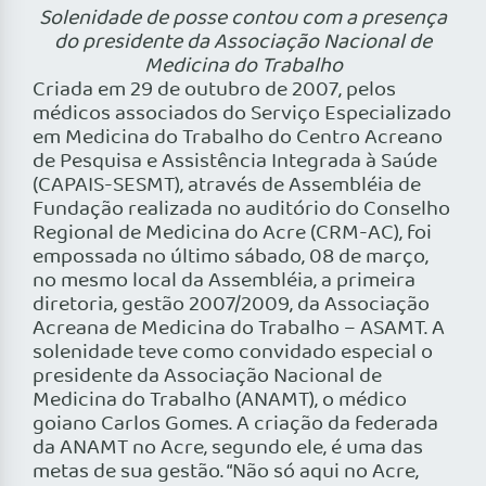
Solenidade de posse contou com a presença
do presidente da Associação Nacional de
Medicina do Trabalho
Criada em 29 de outubro de 2007, pelos
médicos associados do Serviço Especializado
em Medicina do Trabalho do Centro Acreano
de Pesquisa e Assistência Integrada à Saúde
(CAPAIS-SESMT), através de Assembléia de
Fundação realizada no auditório do Conselho
Regional de Medicina do Acre (CRM-AC), foi
empossada no último sábado, 08 de março,
no mesmo local da Assembléia, a primeira
diretoria, gestão 2007/2009, da Associação
Acreana de Medicina do Trabalho – ASAMT. A
solenidade teve como convidado especial o
presidente da Associação Nacional de
Medicina do Trabalho (ANAMT), o médico
goiano Carlos Gomes. A criação da federada
da ANAMT no Acre, segundo ele, é uma das
metas de sua gestão. “Não só aqui no Acre,