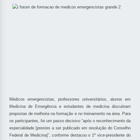
Médicos emergencistas, professores universitários, alunos em
Medicina de Emergência e estudantes de medicina discutiram
propostas de melhoria na formação e no treinamento na área. Para
os participantes, foi um passo decisivo “após o reconhecimento da
especialidade [prestes a ser publicado em resolução do Conselho
Federal de Medicina]”, conforme destacou o 1º vice-presidente do