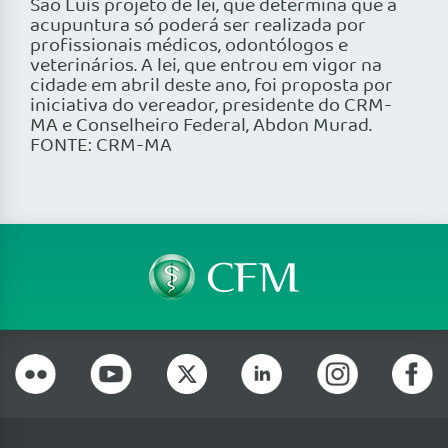
São Luís projeto de lei, que determina que a
acupuntura só poderá ser realizada por
profissionais médicos, odontólogos e
veterinários. A lei, que entrou em vigor na
cidade em abril deste ano, foi proposta por
iniciativa do vereador, presidente do CRM-
MA e Conselheiro Federal, Abdon Murad.
FONTE: CRM-MA