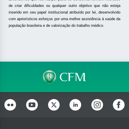
de criar dificuldades ou qualquer outro objetivo que não esteja
inserido em seu papel institucional atribuído por lei, desenvolvido
com apriorísticos esforços por uma melhor assistência à saúde da
população brasileira e de valorização do trabalho médico.