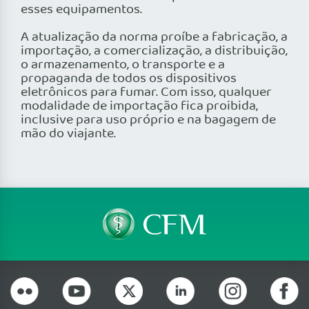
esses equipamentos.
A atualização da norma proíbe a fabricação, a
importação, a comercialização, a distribuição,
o armazenamento, o transporte e a
propaganda de todos os dispositivos
eletrônicos para fumar. Com isso, qualquer
modalidade de importação fica proibida,
inclusive para uso próprio e na bagagem de
mão do viajante.