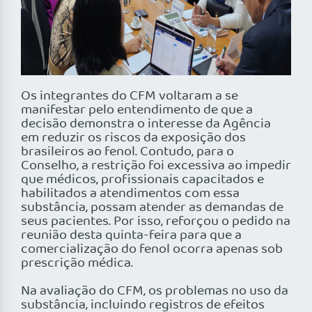
Os integrantes do CFM voltaram a se
manifestar pelo entendimento de que a
decisão demonstra o interesse da Agência
em reduzir os riscos da exposição dos
brasileiros ao fenol. Contudo, para o
Conselho, a restrição foi excessiva ao impedir
que médicos, profissionais capacitados e
habilitados a atendimentos com essa
substância, possam atender as demandas de
seus pacientes. Por isso, reforçou o pedido na
reunião desta quinta-feira para que a
comercialização do fenol ocorra apenas sob
prescrição médica.
Na avaliação do CFM, os problemas no uso da
substância, incluindo registros de efeitos