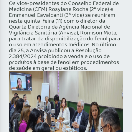
Os vice-presidentes do Conselho Federal de
Medicina (CFM) Rosylane Rocha (2ª vice) e
Emmanuel Cavalcanti (3º vice) se reuniram
nesta quinta-feira (11) com o diretor da
Quarta Diretoria da Agência Nacional de
Vigilância Sanitária (Anvisa), Romison Mota,
para tratar da disponibilização do fenol para
o uso em atendimentos médicos. No último
dia 25, a Anvisa publicou a Resolução
2.384/2024 proibindo a venda e o uso de
produtos à base de fenol em procedimentos
de saúde em geral ou estéticos.