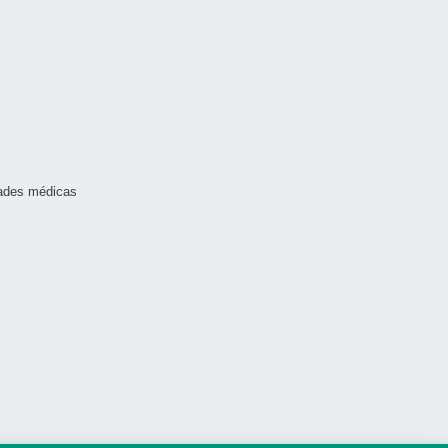
dades médicas