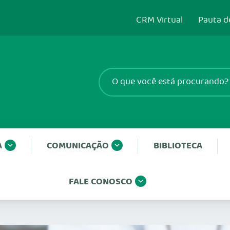
CRM Virtual
Pauta d
A
COMUNICAÇÃO
BIBLIOTECA
FALE CONOSCO