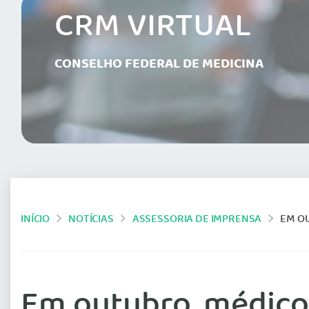
CRM VIRTUAL
CONSELHO FEDERAL DE MEDICINA
INÍCIO
NOTÍCIAS
ASSESSORIA DE IMPRENSA
EM O
Em outubro, médico