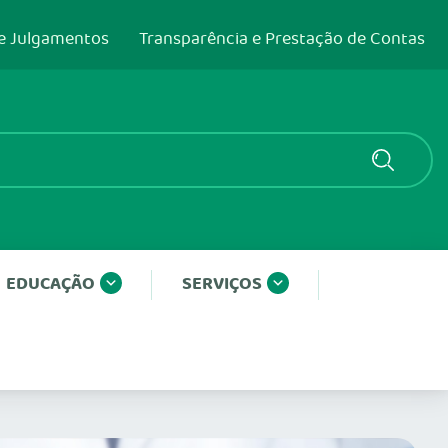
e Julgamentos
Transparência e Prestação de Contas
EDUCAÇÃO
SERVIÇOS