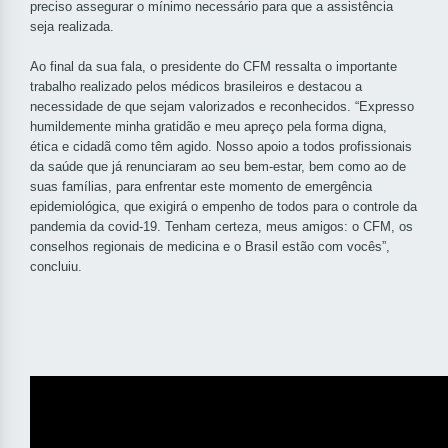
preciso assegurar o mínimo necessário para que a assistência
seja realizada.
Ao final da sua fala, o presidente do CFM ressalta o importante
trabalho realizado pelos médicos brasileiros e destacou a
necessidade de que sejam valorizados e reconhecidos. “Expresso
humildemente minha gratidão e meu apreço pela forma digna,
ética e cidadã como têm agido. Nosso apoio a todos profissionais
da saúde que já renunciaram ao seu bem-estar, bem como ao de
suas famílias, para enfrentar este momento de emergência
epidemiológica, que exigirá o empenho de todos para o controle da
pandemia da
covid
-19. Tenham certeza, meus amigos: o CFM, os
conselhos regionais de medicina e o Brasil estão com vocês”,
concluiu.