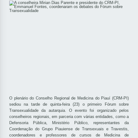
O plenário do Conselho Regional de Medicina do Piauí (CRM-PI)
sediou na tarde de quinta-feira (23) o primeiro Fórum sobre
Transexualidade da autarquia. O evento foi organizado pelos
conselheiros regionais, em parceria com várias entidades, como a
Defensoria Pública, Ministério Público, representantes da
Coordenação do Grupo Piauiense de Transexuais e Travestis,
coordenadores e professores de cursos de Medicina de