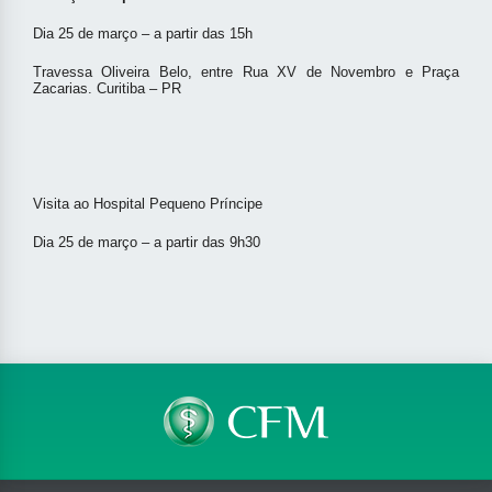
Dia 25 de março – a partir das 15h
Travessa Oliveira Belo, entre Rua XV de Novembro e Praça
Zacarias. Curitiba – PR
Visita ao Hospital Pequeno Príncipe
Dia 25 de março – a partir das 9h30