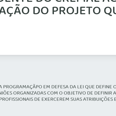
AÇÃO DO PROJETO QU
DA PROGRAMAÇÃPO EM DEFESA DA LEI QUE DEFINE 
UNIÕES ORGANIZADAS COM O OBJETIVO DE DEFINIR
PROFISSIONAIS DE EXERCEREM SUAS ATRIBUIÇÕES 