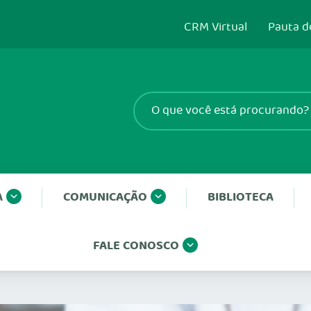
CRM Virtual
Pauta d
A
COMUNICAÇÃO
BIBLIOTECA
FALE CONOSCO