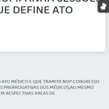
E DEFINE ATO
O ATO MÉDICO E QUE TRAMITA NOP CONGRESSO
 AS PRERROGATIVAS DOS MÉDICOS,AO MESMO
EM RESPECTIVAS AREAS DE