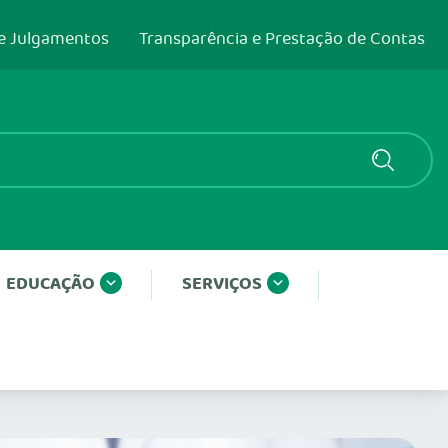
e Julgamentos
Transparência e Prestação de Contas
EDUCAÇÃO
SERVIÇOS