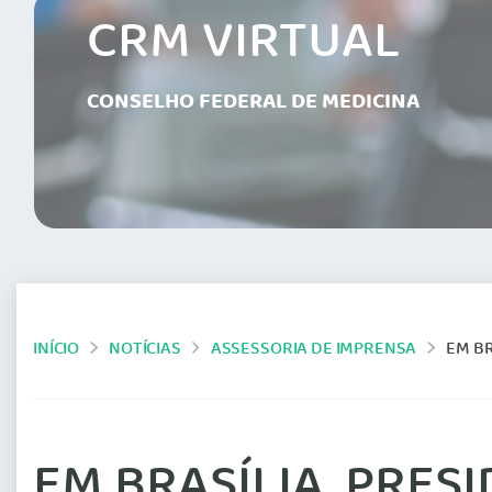
CRM VIRTUAL
CONSELHO FEDERAL DE MEDICINA
INÍCIO
NOTÍCIAS
ASSESSORIA DE IMPRENSA
EM BRA
EM BRASÍLIA, PRE