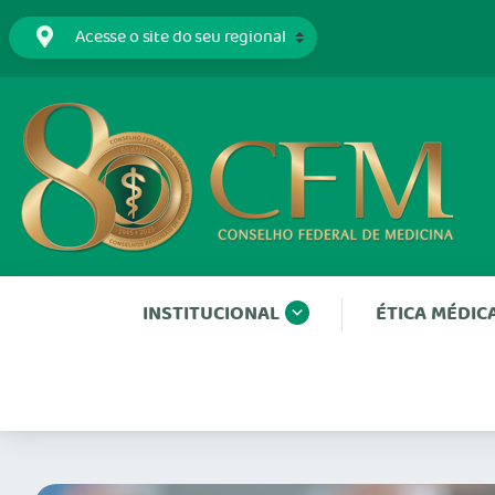
INSTITUCIONAL
ÉTICA MÉDIC