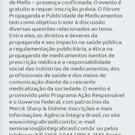
de Mello – presença confirmada. O evento é
gratuito e requer inscrição prévia. O Fórum
Propaganda e Publicidade de Medicamentos
tem como objetivo trazer à discussão
diversas questões relacionados ao tema.
Entre eles, os direitos e deveres da
propaganda e seu impacto na saúde pública,
a regulamentação publicitária, a ética na
propaganda de medicamentos isentos de
prescrição médica e a responsabilidade
social das indústrias de medicamentos, dos
profissionais de saúde e dos meios de
comunicação diante da crescente
medicalização da sociedade. O evento é
promovido pelo Programa Ação Responsável
e o Governo Federal, com patrocínio da
Merck Sharp & Dohme. Inscrições e mais
Informações: Agência Íntegra Brasil, no site
www.integrabrasill.com.br; e-mail
seminarios@integrabrasil.com.br ou pelos