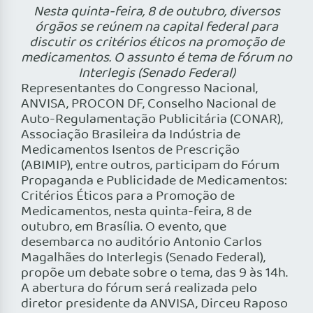
Nesta quinta-feira, 8 de outubro, diversos
órgãos se reúnem na capital federal para
discutir os critérios éticos na promoção de
medicamentos. O assunto é tema de fórum no
Interlegis (Senado Federal)
Representantes do Congresso Nacional,
ANVISA, PROCON DF, Conselho Nacional de
Auto-Regulamentação Publicitária (CONAR),
Associação Brasileira da Indústria de
Medicamentos Isentos de Prescrição
(ABIMIP), entre outros, participam do Fórum
Propaganda e Publicidade de Medicamentos:
Critérios Éticos para a Promoção de
Medicamentos, nesta quinta-feira, 8 de
outubro, em Brasília. O evento, que
desembarca no auditório Antonio Carlos
Magalhães do Interlegis (Senado Federal),
propõe um debate sobre o tema, das 9 às 14h.
A abertura do fórum será realizada pelo
diretor presidente da ANVISA, Dirceu Raposo