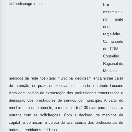
Em
assembleia
na noite
desta
terça-feira,
03, na sede
do CRM –
Conselho
Regional de
Medicina,
médicos da rede hospitalar municipal decidiram encaminhar carta
de intenção, no prazo de 30 dias, notificando o prefeito Luciano
Agra com pedido de exoneração dos profissionais concursados e
demissão dos prestadores de serviço do município. A partir do
recebimento do protocolo, o município terá 30 dias para publicar a
portaria com as solicitações. Com a decisão, os médicos da
capital já começam a coleta de assinaturas dos profissionais de
todas as entidades médicas.