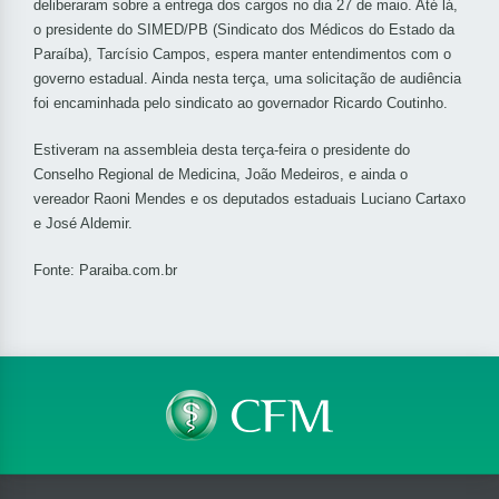
deliberaram sobre a entrega dos cargos no dia 27 de maio. Até lá,
o presidente do SIMED/PB (Sindicato dos Médicos do Estado da
Paraíba), Tarcísio Campos, espera manter entendimentos com o
governo estadual. Ainda nesta terça, uma solicitação de audiência
foi encaminhada pelo sindicato ao governador Ricardo Coutinho.
Estiveram na assembleia desta terça-feira o presidente do
Conselho Regional de Medicina, João Medeiros, e ainda o
vereador Raoni Mendes e os deputados estaduais Luciano Cartaxo
e José Aldemir.
Fonte: Paraiba.com.br