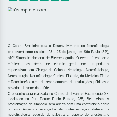
O Centro Brasileiro para o Desenvolvimento da Neurofisiologia
promoverá entre os dias 23 a 25 de junho, em São Paulo (SP),
o10º Simpósio Nacional de Eletromiografia. O evento é voltado a
médicos das áreas de cirurgia geral, dor, ortopedistas
especialistas em Cirurgia da Coluna, Neurologia; Neurofisiologia,
Neurocirurgia, Neurofisiologia Clínica. Fisiatria, da Medicina Física
e Reabilitação, além de representantes de instituições públicas e
privadas do setor da saúde.
O encontro será realizado no Centro de Eventos Fecomercio SP,
localizado na Rua Doutor Plínio Barreto, 285, Bela Vista. A
programação do simpósio será aberta com uma conferência sobre
o tema Aspectos avançados da instrumentação elétrica na
neurofisiologia, seguido de palestra a respeito de anestesia e