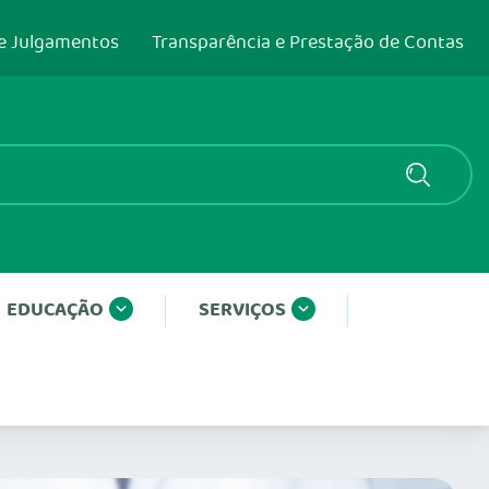
e Julgamentos
Transparência e Prestação de Contas
EDUCAÇÃO
SERVIÇOS