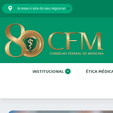
INSTITUCIONAL
ÉTICA MÉDIC