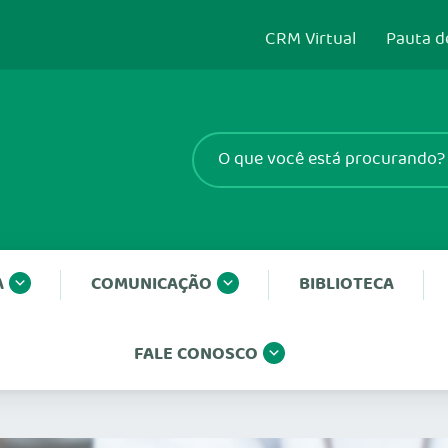
CRM Virtual
Pauta d
A
COMUNICAÇÃO
BIBLIOTECA
FALE CONOSCO