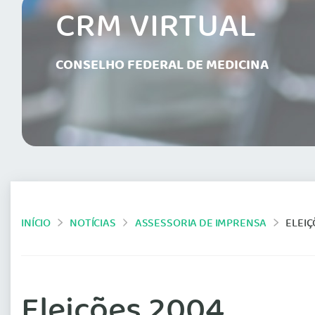
CRM VIRTUAL
CONSELHO FEDERAL DE MEDICINA
INÍCIO
NOTÍCIAS
ASSESSORIA DE IMPRENSA
ELEIÇ
Eleições 2004