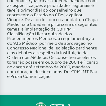
nacionais. “Qualificar a agenda nacional com
as especificações e prioridades regionais é
tarefa primordial do conselheiro que
representa o Estado no CFM”, explicou
Vinagre. De acordo com o candidato, a Chapa
Medicina e Cidadania priorizará os seguintes
temas: a implantação da CBHPM –
Classificação Hierarquizada dos
Procedimentos Médicos; a regulamentação
do “Ato Médico”, por meio de aprovação no
Congresso Nacional da legislação pertinente
e os debates a respeito da instituição da
Ordem dos Médicos. Os conselheiros eleitos
tomarão posse em outubro de 2004 e ficarão
no cargo até setembro de 2009, mandato
com duração de cinco anos. De: CRM-MT Pau
e Prosa Comunicação