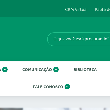
CRM Virtual
Pauta d
A
COMUNICAÇÃO
BIBLIOTECA
FALE CONOSCO