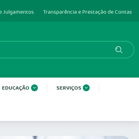
e Julgamentos
Transparência e Prestação de Contas
EDUCAÇÃO
SERVIÇOS