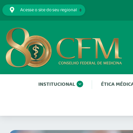
INSTITUCIONAL
ÉTICA MÉDIC