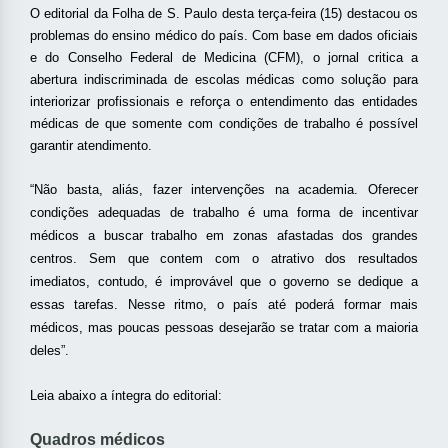
O editorial da Folha de S. Paulo desta terça-feira (15) destacou os
problemas do ensino médico do país. Com base em dados oficiais
e do Conselho Federal de Medicina (CFM), o jornal critica a
abertura indiscriminada de escolas médicas como solução para
interiorizar profissionais e reforça o entendimento das entidades
médicas de que somente com condições de trabalho é possível
garantir atendimento.
“Não basta, aliás, fazer intervenções na academia. Oferecer
condições adequadas de trabalho é uma forma de incentivar
médicos a buscar trabalho em zonas afastadas dos grandes
centros. Sem que contem com o atrativo dos resultados
imediatos, contudo, é improvável que o governo se dedique a
essas tarefas. Nesse ritmo, o país até poderá formar mais
médicos, mas poucas pessoas desejarão se tratar com a maioria
deles”.
Leia abaixo a íntegra do editorial:
Quadros médicos