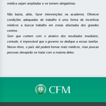
médica sejam ampliadas e se tornem obrigatórias.
Não basta, aliás, fazer intervenções na academia. Oferecer
condições adequadas de trabalho é uma forma de incentivar
médicos a buscar trabalho em zonas afastadas dos grandes
centros.
Sem que contem com o atrativo dos resultados imediatos,
contudo, é improvável que o governo se dedique a essas tarefas.
Nesse ritmo, o país até poderá formar mais médicos, mas poucas
pessoas desejarão se tratar com a maioria deles.