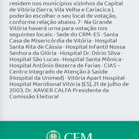
residem nos municípios vizinhos da Capital
de Vitória (Serra, Vila Velha e Cariacica ),
poderão escolher o seu local de votação,
conforme relação abaixo. 7- Na Grande
Vitória haverá urna para votação nos
seguintes locais: · Sede do CRM-ES · Santa
Casa de Misericórdia de Vitória · Hospital
Santa Rita de Cássia · Hospital Infantil Nossa
Senhora da Glória · Hospital Dr. Dório Silva ·
Hospital São Lucas · Hospital Santa Mônica ·
Hospital Antônio Bezerra de Farias · CIAS –
Centro Integrado de Atenção à Saúde
(Hospital da Unimed) · Vitória Apart Hospital ·
Hospital Meridional Vitória (ES), 21 de julho de
2003. Dr. XAVIER CALFA Presidente da
Comissão Eleitoral