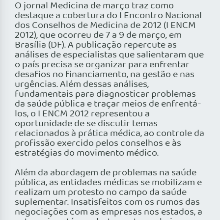
O jornal Medicina de março traz como
destaque a cobertura do I Encontro Nacional
dos Conselhos de Medicina de 2012 (I ENCM
2012), que ocorreu de 7 a 9 de março, em
Brasília (DF). A publicação repercute as
análises de especialistas que salientaram que
o país precisa se organizar para enfrentar
desafios no financiamento, na gestão e nas
urgências. Além dessas análises,
fundamentais para diagnosticar problemas
da saúde pública e traçar meios de enfrentá-
los, o I ENCM 2012 representou a
oportunidade de se discutir temas
relacionados à prática médica, ao controle da
profissão exercido pelos conselhos e às
estratégias do movimento médico.
Além da abordagem de problemas na saúde
pública, as entidades médicas se mobilizam e
realizam um protesto no campo da saúde
suplementar. Insatisfeitos com os rumos das
negociações com as empresas nos estados, a