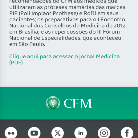
recomendações do CFM aos médicos que
utilizaram as próteses mamárias das marcas
PIP (Poli Implant Prothese) e Rofil em seus
pacientes; os preparativos para o I Encontro
Nacional dos Conselhos de Medicina de 2012,
em Brasília; e as repercussões do III Fórum
Nacional de Especialidades, que aconteceu
em São Paulo.
Clique aqui para acessar o jornal Medicina
(PDF).