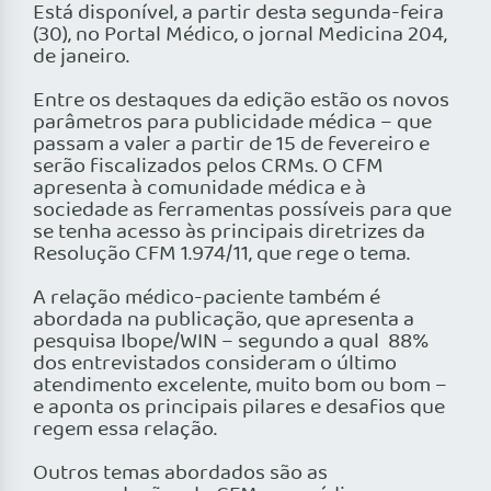
Está disponível, a partir desta segunda-feira
(30), no Portal Médico, o jornal Medicina 204,
de janeiro.
Entre os destaques da edição estão os novos
parâmetros para publicidade médica – que
passam a valer a partir de 15 de fevereiro e
serão fiscalizados pelos CRMs. O CFM
apresenta à comunidade médica e à
sociedade as ferramentas possíveis para que
se tenha acesso às principais diretrizes da
Resolução CFM 1.974/11, que rege o tema.
A relação médico-paciente também é
abordada na publicação, que apresenta a
pesquisa Ibope/WIN – segundo a qual 88%
dos entrevistados consideram o último
atendimento excelente, muito bom ou bom –
e aponta os principais pilares e desafios que
regem essa relação.
Outros temas abordados são as