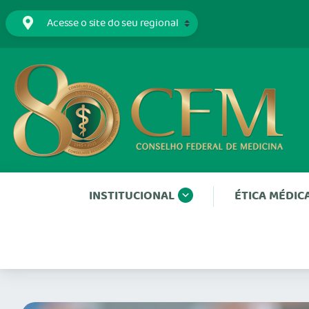
INSTITUCIONAL
ÉTICA MÉDIC