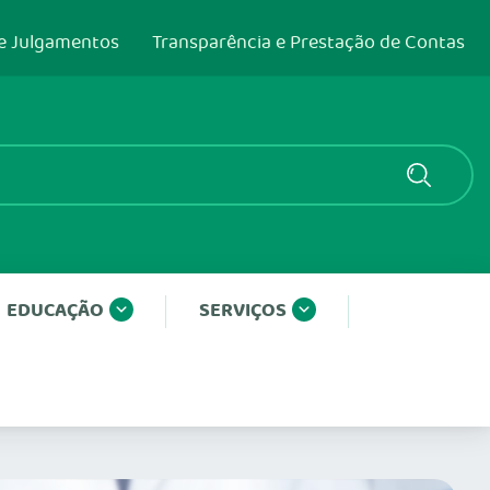
e Julgamentos
Transparência e Prestação de Contas
EDUCAÇÃO
SERVIÇOS