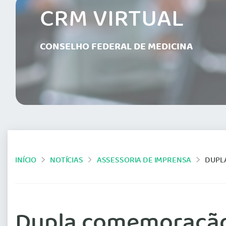
CRM VIRTUAL
CONSELHO FEDERAL DE MEDICINA
INÍCIO
NOTÍCIAS
ASSESSORIA DE IMPRENSA
DUPL
Dupla comemoração 