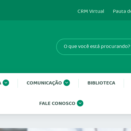
CRM Virtual
Pauta d
A
COMUNICAÇÃO
BIBLIOTECA
FALE CONOSCO