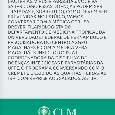
BACTÉRIAS, VÍRUS E PARASITAS. VOCÊ VAI
SABER COMO ESSAS DOENÇAS PODEM SER
TRATADAS E, SOBRETUDO, COMO DEVEM SER
PREVENIDAS. NO ESTÚDIO, VAMOS
CONVERSAR COM A MÉDICA GERUSA
DREYER, FILARIOLOGISTA DO
DEPARTAMENTO DE MEDICINA TROPICAL DA
UNIVERSIDADE FEDERAL DE PERNAMBUCO E
PESQUISADORA DO CENTRO AGGEU
MAGALHÃES E COM A MÉDICA VERA
MAGALHÃES, INFECTOLOGISTA E
COORDENADORA DA DISCIPLINA DE
DOENÇAS INFECCIOSAS E PARASITÁRIAS DA
UFPE. O PROGRAMA CONVERSANDO COM O
CREMEPE É EXIBIDO ÀS QUARTAS-FEIRAS, ÀS
19H, COM REPRISE AOS SÁBADOS, ÀS 13H.